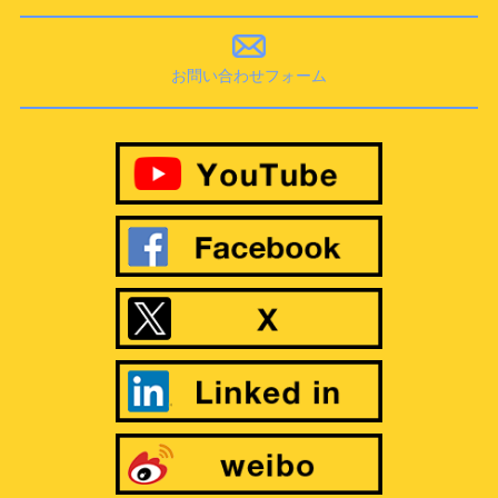
お問い合わせフォーム