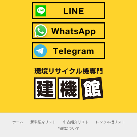
ホーム
新車紹介リスト
中古紹介リスト
レンタル機リスト
当館について