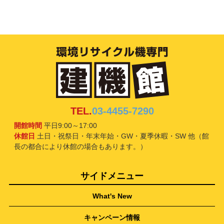
TEL.
03-4455-7290
開館時間
平日9:00～17:00
休館日
土日・祝祭日・年末年始・GW・夏季休暇・SW 他（館
長の都合により休館の場合もあります。）
サイドメニュー
What's New
キャンペーン情報