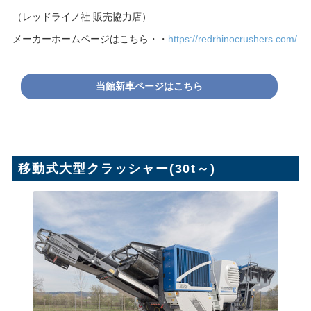
（レッドライノ社 販売協力店）
メーカーホームページはこちら・・
https://redrhinocrushers.com/
当館新車ページはこちら
移動式大型クラッシャー(30t～)