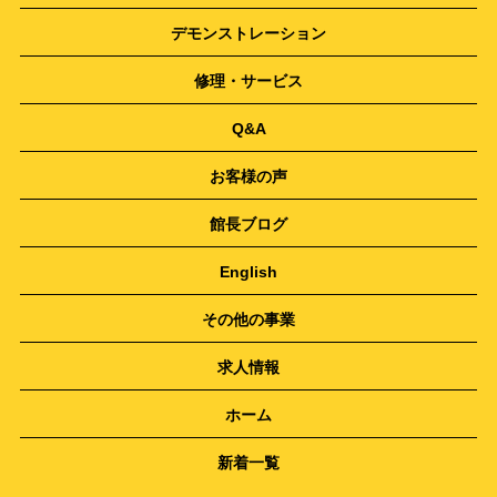
デモンストレーション
修理・サービス
Q&A
お客様の声
館長ブログ
English
その他の事業
求人情報
ホーム
新着一覧