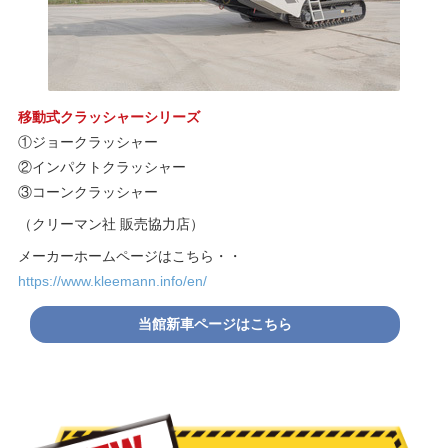
移動式クラッシャーシリーズ
①ジョークラッシャー
②インパクトクラッシャー
③コーンクラッシャー
（クリーマン社 販売協力店）
メーカーホームページはこちら・・
https://www.kleemann.info/en/
当館新車ページはこちら