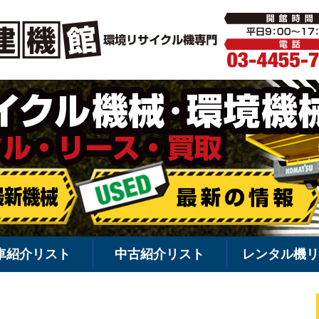
環境機械・
車紹介リスト
中古紹介リスト
レンタル機リ