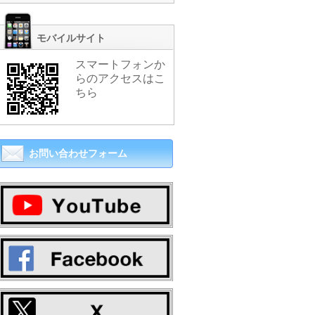
モバイルサイト
スマートフォンか
らのアクセスはこ
ちら
お問い合わせフォーム