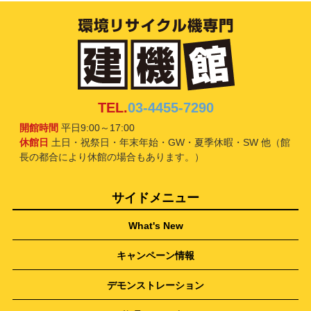
TEL.
03-4455-7290
開館時間
平日9:00～17:00
休館日
土日・祝祭日・年末年始・GW・夏季休暇・SW 他（館
長の都合により休館の場合もあります。）
サイドメニュー
What's New
キャンペーン情報
デモンストレーション