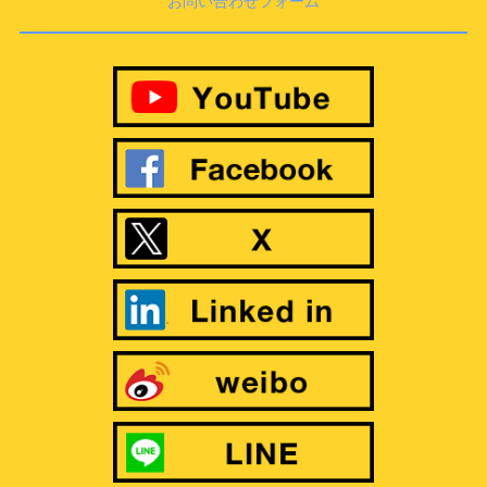
お問い合わせフォーム