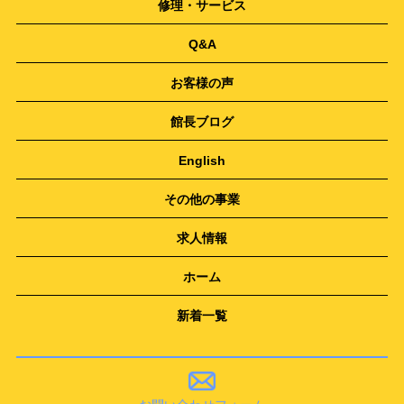
修理・サービス
Q&A
お客様の声
館長ブログ
English
その他の事業
求人情報
ホーム
新着一覧