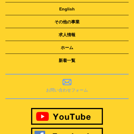
English
その他の事業
求人情報
ホーム
新着一覧
お問い合わせフォーム