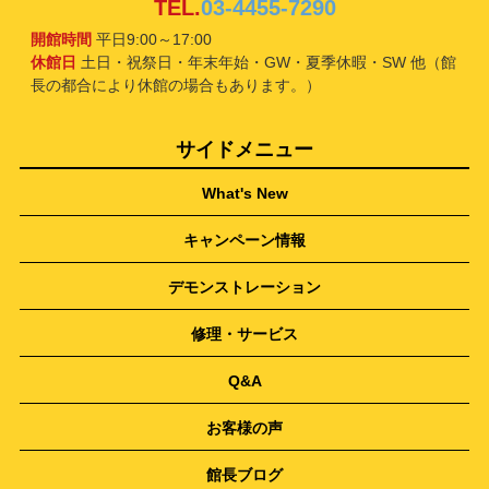
TEL.
03-4455-7290
開館時間
平日9:00～17:00
休館日
土日・祝祭日・年末年始・GW・夏季休暇・SW 他（館
長の都合により休館の場合もあります。）
サイドメニュー
What's New
キャンペーン情報
デモンストレーション
修理・サービス
Q&A
お客様の声
館長ブログ