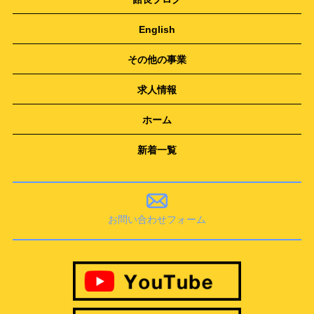
English
その他の事業
求人情報
ホーム
新着一覧
お問い合わせフォーム