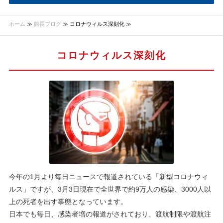
ホーム
≫
館長ブログ
≫ コロナウィルス深刻化 ≫
コロナウィルス深刻化
今年の1月より毎日ニュースで報道されている「新型コロナウィ
ルス」ですが、3月3日現在で全世界で約9万人の感染、3000人以
上の死者を出す事態となっています。
日本でも毎日、感染者増の報道がされており、渡航制限や渡航注