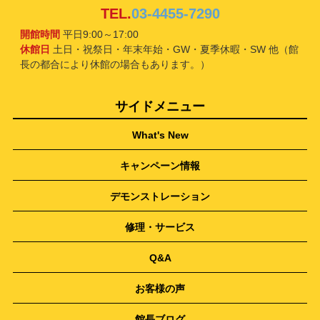
TEL.
03-4455-7290
開館時間
平日9:00～17:00
休館日
土日・祝祭日・年末年始・GW・夏季休暇・SW 他（館
長の都合により休館の場合もあります。）
サイドメニュー
What's New
キャンペーン情報
デモンストレーション
修理・サービス
Q&A
お客様の声
館長ブログ