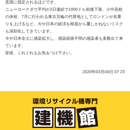
意国に指定されるほどです。
ニューヨークダウ平均が2日連続で1000ドル前後下落、小中高校
の休校、7月に行われる東京五輪の代替地としてロンドンが名乗
りを上げるなど、今や日本の経済を根底から覆しかねないリスク
も深刻化してきています。
今や日本全土に感染拡大し、感染経路不明の感染者も多数出て来
ています。
皆様、くれぐれもお気をつけ下さい。
2020年03月04日 07:23