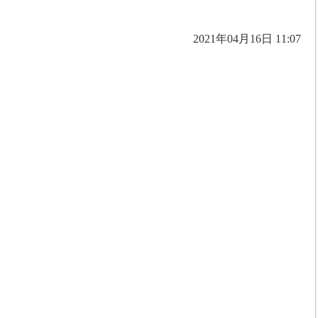
2021年04月16日 11:07