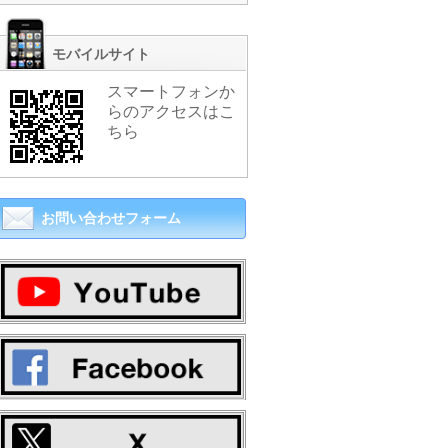
モバイルサイト
スマートフォンか
らのアクセスはこ
ちら
お問い合わせフォーム