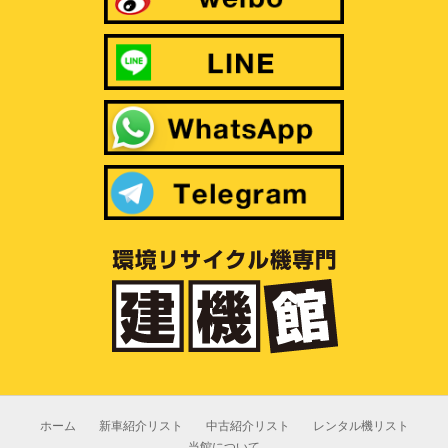
ホーム
新車紹介リスト
中古紹介リスト
レンタル機リスト
当館について