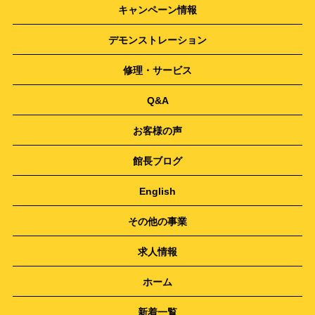
キャンペーン情報
デモンストレーション
修理・サービス
Q&A
お客様の声
館長ブログ
English
その他の事業
求人情報
ホーム
新着一覧