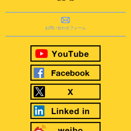
お問い合わせフォーム