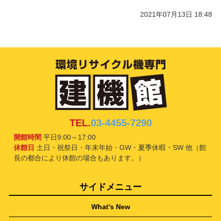
2021年07月13日 18:48
TEL.
03-4455-7290
開館時間
平日9:00～17:00
休館日
土日・祝祭日・年末年始・GW・夏季休暇・SW 他（館
長の都合により休館の場合もあります。）
サイドメニュー
What's New