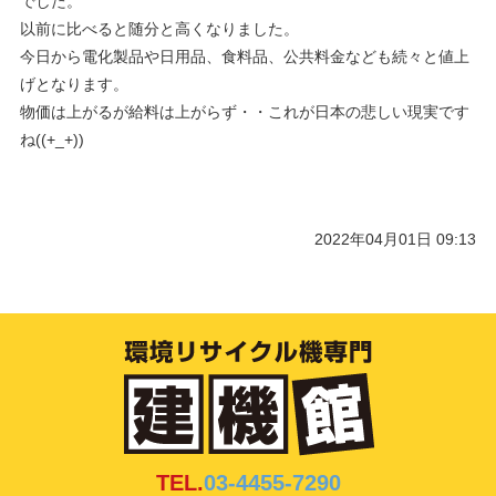
でした。
以前に比べると随分と高くなりました。
今日から電化製品や日用品、食料品、公共料金なども続々と値上
げとなります。
物価は上がるが給料は上がらず・・これが日本の悲しい現実です
ね((+_+))
2022年04月01日 09:13
TEL.
03-4455-7290