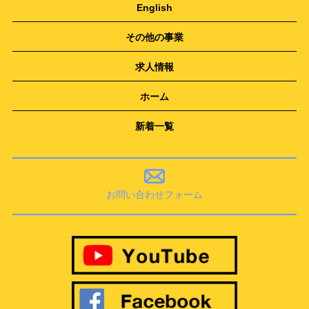
English
その他の事業
求人情報
ホーム
新着一覧
お問い合わせフォーム