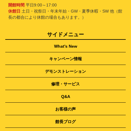
開館時間
平日9:00～17:00
休館日
土日・祝祭日・年末年始・GW・夏季休暇・SW 他（館
長の都合により休館の場合もあります。）
サイドメニュー
What's New
キャンペーン情報
デモンストレーション
修理・サービス
Q&A
お客様の声
館長ブログ