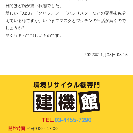
日間ほど腕が痛い状態でした。
新しい「XBB」「グリフォン」「バジリスク」などの変異株も増
えている様ですが、いつまでマスクとワクチンの生活が続くので
しょうか?
早く収まって欲しいものです。
2022年11月08日 08:15
TEL.
03-4455-7290
開館時間
平日9:00～17:00