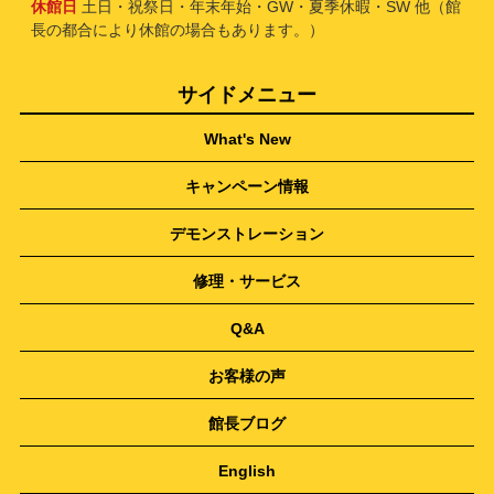
休館日
土日・祝祭日・年末年始・GW・夏季休暇・SW 他（館
長の都合により休館の場合もあります。）
サイドメニュー
What's New
キャンペーン情報
デモンストレーション
修理・サービス
Q&A
お客様の声
館長ブログ
English