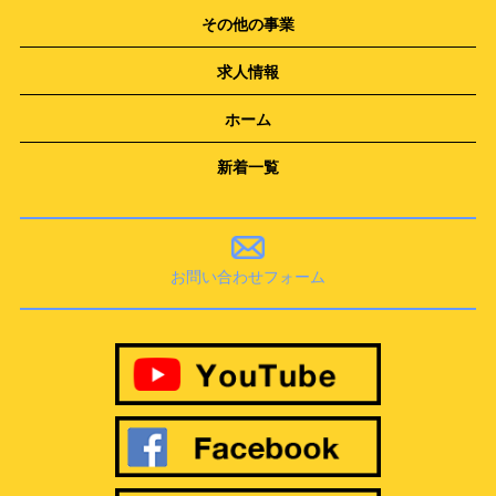
その他の事業
求人情報
ホーム
新着一覧
お問い合わせフォーム