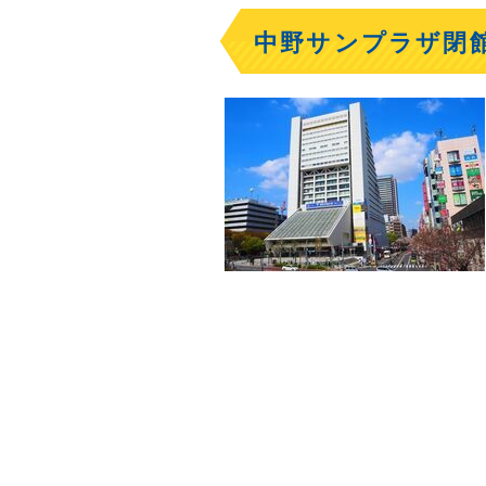
中野サンプラザ閉