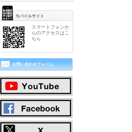
モバイルサイト
スマートフォンか
らのアクセスはこ
ちら
お問い合わせフォーム