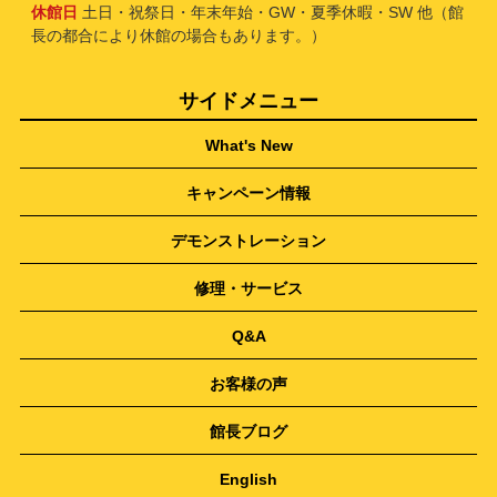
休館日
土日・祝祭日・年末年始・GW・夏季休暇・SW 他（館
長の都合により休館の場合もあります。）
サイドメニュー
What's New
キャンペーン情報
デモンストレーション
修理・サービス
Q&A
お客様の声
館長ブログ
English