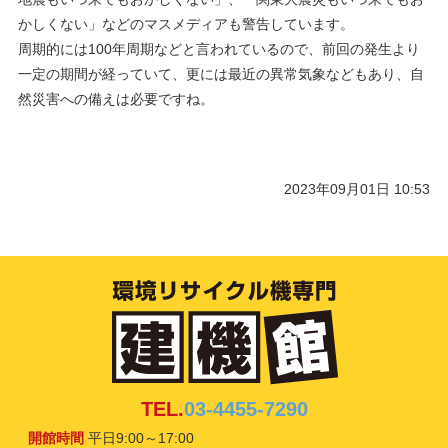
かしくない」などのマスメディアも警告しています。
周期的には100年周期などと言われているので、前回の発生より
一定の期間が経っていて、更には最近の異常気象などもあり、自
然災害への備えは必要ですね。
2023年09月01日 10:53
TEL.
03-4455-7290
開館時間
平日9:00～17:00