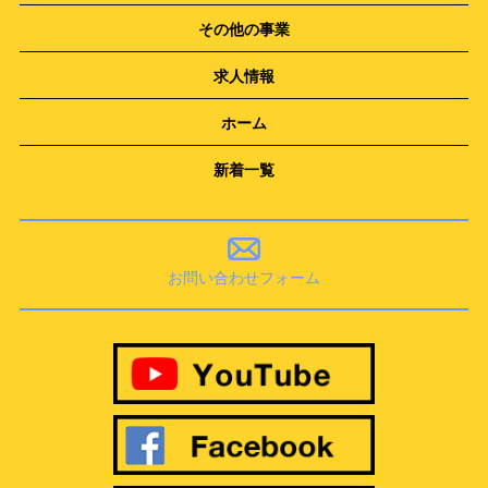
その他の事業
求人情報
ホーム
新着一覧
お問い合わせフォーム