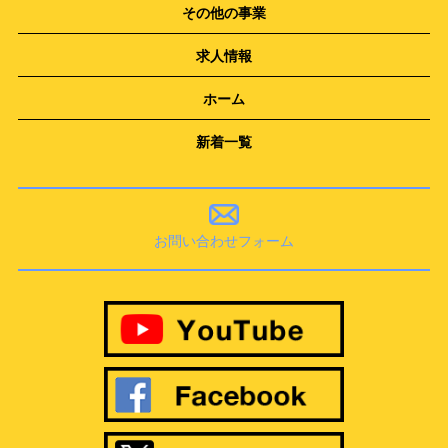
その他の事業
求人情報
ホーム
新着一覧
お問い合わせフォーム