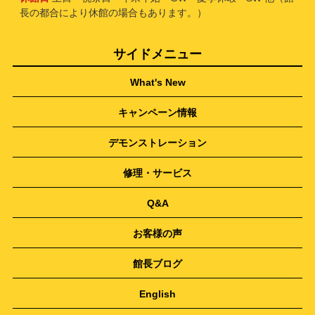
長の都合により休館の場合もあります。）
サイドメニュー
What's New
キャンペーン情報
デモンストレーション
修理・サービス
Q&A
お客様の声
館長ブログ
English