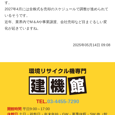
す。
2027年4月には全株式を売却のスケジュールで調整が進められて
いるそうです。
近年、業界内でM＆Aや事業譲渡、会社売却など目まぐるしい変
化が起きていますね。
2025年05月14日 09:08
TEL.
03-4455-7290
開館時間
平日9:00～17:00
休館日
土日・祝祭日・年末年始・GW・夏季休暇・SW 他（館