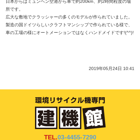
日本からはミュンヘン空港から車で約200km、約2時間程度の場
所です。
広大な敷地でクラッシャーの多くのモデルが作られていました。
製造の国ドイツらしいクラフトマンシップで作られている様で、
車の工場の様にオートメーションではなくハンドメイドです!(^^)!
2019年05月24日 10:41
TEL.
03-4455-7290