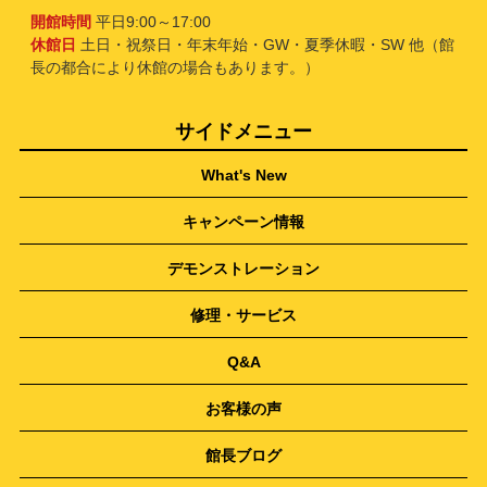
開館時間
平日9:00～17:00
休館日
土日・祝祭日・年末年始・GW・夏季休暇・SW 他（館
長の都合により休館の場合もあります。）
サイドメニュー
What's New
キャンペーン情報
デモンストレーション
修理・サービス
Q&A
お客様の声
館長ブログ