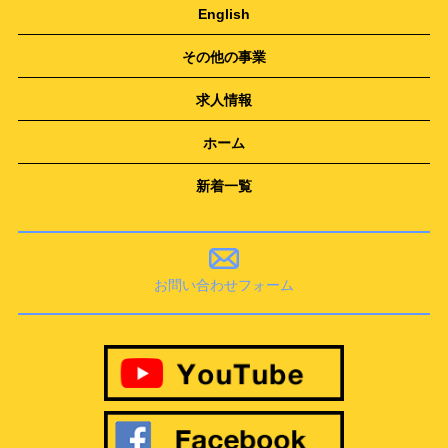
English
その他の事業
求人情報
ホーム
新着一覧
お問い合わせフォーム