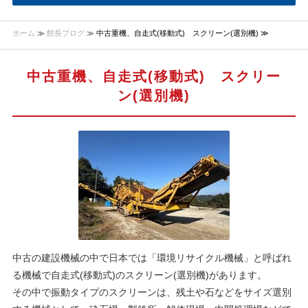
ホーム
≫
館長ブログ
≫ 中古重機、自走式(移動式) スクリーン(選別機) ≫
中古重機、自走式(移動式) スクリー
ン(選別機)
中古の建設機械の中で日本では「環境リサイクル機械」と呼ばれ
る機械で自走式(移動式)のスクリーン(選別機)があります。
その中で振動タイプのスクリーンは、残土や石などをサイズ選別