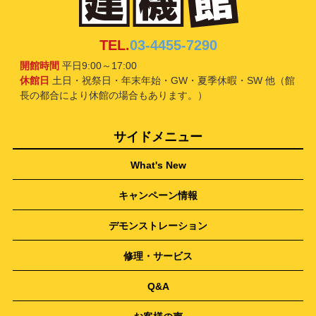
TEL.
03-4455-7290
開館時間
平日9:00～17:00
休館日
土日・祝祭日・年末年始・GW・夏季休暇・SW 他（館
長の都合により休館の場合もあります。）
サイドメニュー
What's New
キャンペーン情報
デモンストレーション
修理・サービス
Q&A