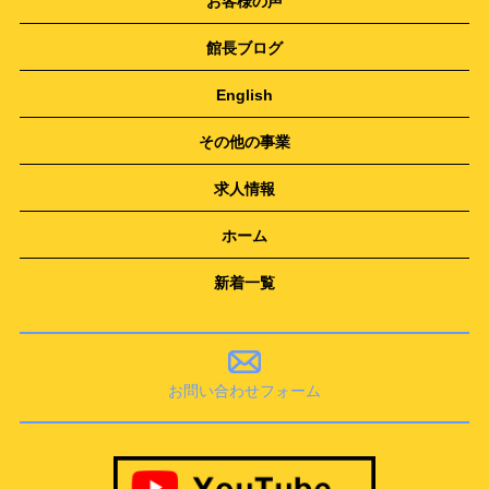
お客様の声
館長ブログ
English
その他の事業
求人情報
ホーム
新着一覧
お問い合わせフォーム