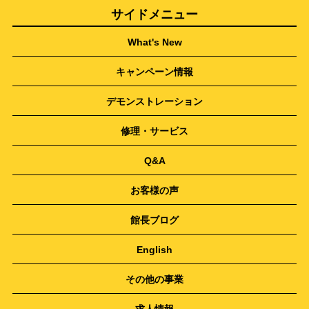
サイドメニュー
What's New
キャンペーン情報
デモンストレーション
修理・サービス
Q&A
お客様の声
館長ブログ
English
その他の事業