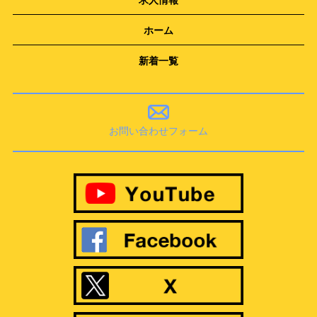
求人情報
ホーム
新着一覧
お問い合わせフォーム