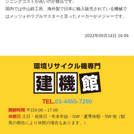
ンニングコストが高いのが難点です。
国内では中山鉄工所、海外製で日本に輸入販売されている機械で
はメッツォやラブルマスターと言ったメーカーがメジャーです。
2022年09月14日 16:06
TEL.
03-4455-7290
開館時間
平日9:00～17:00
休館日
土日・祝祭日・年末年始・GW・夏季休暇・SW 他（館
長の都合により休館の場合もあります。）