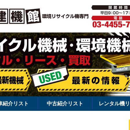
環境機械・
車紹介リスト
中古紹介リスト
レンタル機リ