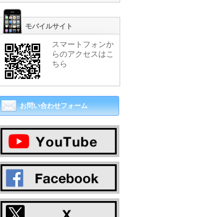
モバイルサイト
スマートフォンか
らのアクセスはこ
ちら
お問い合わせフォーム