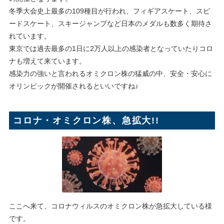
冬季大会史上最多の109種目が行われ、フィギアスケート、スピ
ードスケート、スキージャンプなど日本のメダルも数多く期待さ
れています。
東京では過去最多の1日に2万人以上の感染者となっていたりコロ
ナも増えて来ています。
感染力の強いと言われるオミクロン株の猛威の中、安全・安心に
オリンピックが開催されるといいですね♪
コロナ・オミクロン株、急拡大!!
ここへ来て、コロナウィルスのオミクロン株が急拡大している様
です。