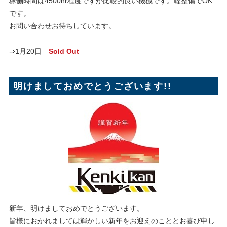
稼働時間は4500hr程度ですが比較的良い機械です。軽整備でOK
です。
お問い合わせお待ちしています。
⇒1月20日
Sold Out
明けましておめでとうございます!!
新年、明けましておめでとうございます。
皆様におかれましては輝かしい新年をお迎えのこととお喜び申し