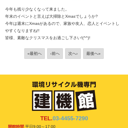
今年も残り少なくなって来ました。
年末のイベントと言えば大掃除とXmasでしょうか?
今年は週末にXmasがあるので、家族や友人、恋人とイベントし
やすくなりますね!!
皆様、素敵なクリスマスをお過ごし下さい!(^^)!
«最初へ
‹前へ
次へ›
最後へ»
TEL.
03-4455-7290
開館時間
平日9:00～17:00