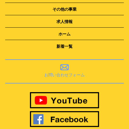
その他の事業
求人情報
ホーム
新着一覧
お問い合わせフォーム