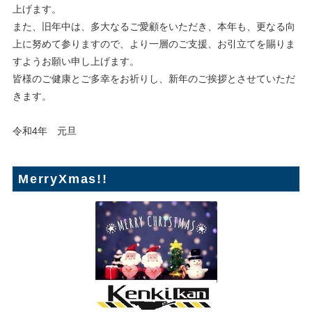
上げます。
また、旧年中は、多大なるご愛顧をいただき、本年も、更なる向
上に努めて参りますので、より一層のご支援、お引立てを賜りま
すようお願い申し上げます。
皆様のご健康とご多幸をお祈りし、新年のご挨拶とさせていただ
きます。
令和4年 元旦
MerryXmas!!