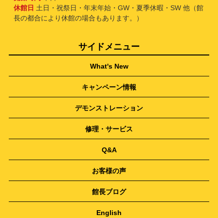
休館日
土日・祝祭日・年末年始・GW・夏季休暇・SW 他（館
長の都合により休館の場合もあります。）
サイドメニュー
What's New
キャンペーン情報
デモンストレーション
修理・サービス
Q&A
お客様の声
館長ブログ
English