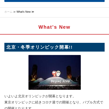
ホーム
≫ What's New ≫
What's New
北京・冬季オリンピック開幕!!
いよいよ北京オリンピックが開幕となります。
東京オリンピックに続きコロナ過での開催となり、バブル方式で
の開催となります。