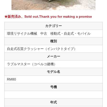
★販売済み、Sold out.Thank you for making a promise
カテゴリー
環境リサイクル機械 中古 移動式・自走式・モバイル
種別
自走式石質クラッシャー（インパクトタイプ）
メーカー
ラブルマスター（コベルコ建機）
モデル名
RM80
号機
年式