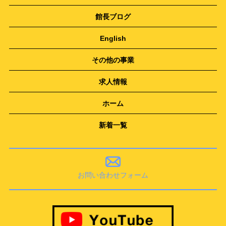
館長ブログ
English
その他の事業
求人情報
ホーム
新着一覧
お問い合わせフォーム