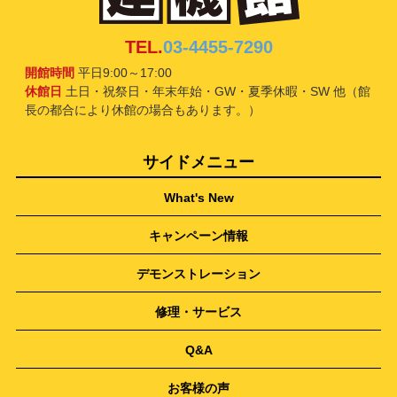
TEL.
03-4455-7290
開館時間
平日9:00～17:00
休館日
土日・祝祭日・年末年始・GW・夏季休暇・SW 他（館
長の都合により休館の場合もあります。）
サイドメニュー
What's New
キャンペーン情報
デモンストレーション
修理・サービス
Q&A
お客様の声