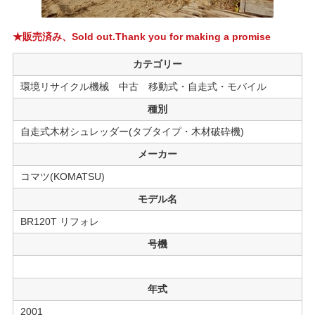
★販売済み、Sold out.Thank you for making a promise
カテゴリー
環境リサイクル機械 中古 移動式・自走式・モバイル
種別
自走式木材シュレッダー(タブタイプ・木材破砕機)
メーカー
コマツ(KOMATSU)
モデル名
BR120T リフォレ
号機
年式
2001