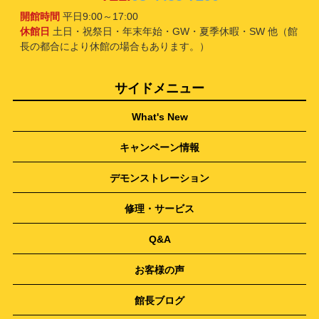
開館時間
平日9:00～17:00
休館日
土日・祝祭日・年末年始・GW・夏季休暇・SW 他（館
長の都合により休館の場合もあります。）
サイドメニュー
What's New
キャンペーン情報
デモンストレーション
修理・サービス
Q&A
お客様の声
館長ブログ