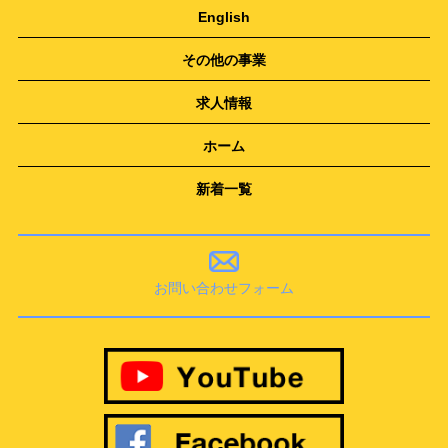
English
その他の事業
求人情報
ホーム
新着一覧
お問い合わせフォーム