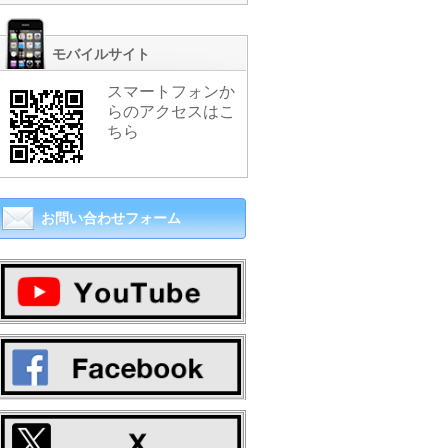
モバイルサイト
スマートフォンか
らのアクセスはこ
ちら
お問い合わせフォーム