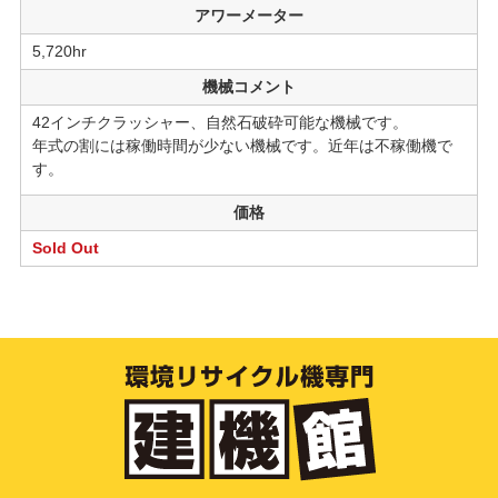
アワーメーター
5,720hr
機械コメント
42インチクラッシャー、自然石破砕可能な機械です。
年式の割には稼働時間が少ない機械です。近年は不稼働機で
す。
価格
Sold Out