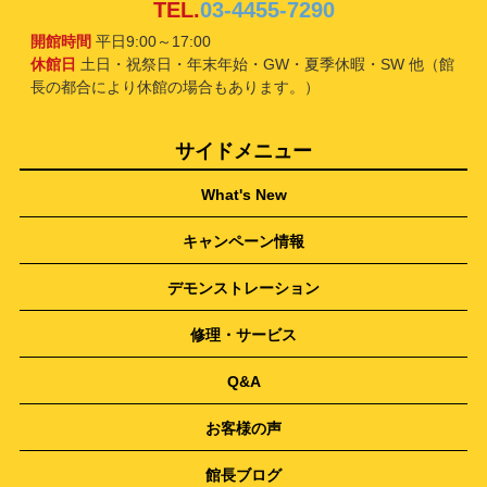
TEL.
03-4455-7290
開館時間
平日9:00～17:00
休館日
土日・祝祭日・年末年始・GW・夏季休暇・SW 他（館
長の都合により休館の場合もあります。）
サイドメニュー
What's New
キャンペーン情報
デモンストレーション
修理・サービス
Q&A
お客様の声
館長ブログ