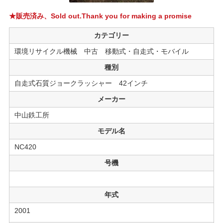
★販売済み、Sold out.Thank you for making a promise
カテゴリー
環境リサイクル機械 中古 移動式・自走式・モバイル
種別
自走式石質ジョークラッシャー 42インチ
メーカー
中山鉄工所
モデル名
NC420
号機
年式
2001