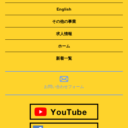
English
その他の事業
求人情報
ホーム
新着一覧
お問い合わせフォーム