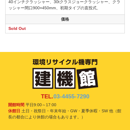
40インチクラッシャー、30tクラスジョークラッシャー、クラ
ッシャー間口900×450mm、初期タイプの直投式、
価格
Sold Out
TEL.
03-4455-7290
開館時間
平日9:00～17:00
休館日
土日・祝祭日・年末年始・GW・夏季休暇・SW 他（館
長の都合により休館の場合もあります。）