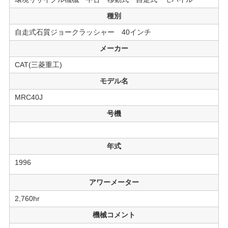
種別
自走式石質ジョークラッシャー 40インチ
メーカー
CAT(三菱重工)
モデル名
MRC40J
号機
年式
1996
アワーメーター
2,760hr
機械コメント