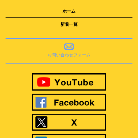
ホーム
新着一覧
お問い合わせフォーム