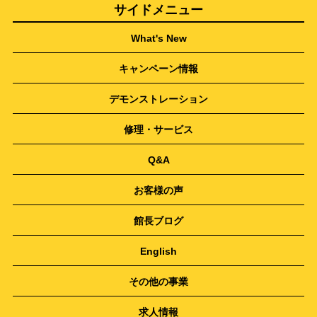
サイドメニュー
What's New
キャンペーン情報
デモンストレーション
修理・サービス
Q&A
お客様の声
館長ブログ
English
その他の事業
求人情報