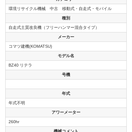
環境リサイクル機械 中古 移動式・自走式・モバイル
種別
自走式土質改良機（フリーハンマー混合タイプ）
メーカー
コマツ建機(KOMATSU)
モデル名
BZ40 リテラ
号機
年式
年式不明
アワーメーター
260hr
機械コメント