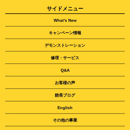
サイドメニュー
What's New
キャンペーン情報
デモンストレーション
修理・サービス
Q&A
お客様の声
館長ブログ
English
その他の事業