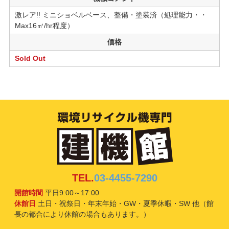
激レア!! ミニショベルベース、整備・塗装済（処理能力・・
Max16㎥/hr程度）
価格
Sold Out
TEL.
03-4455-7290
開館時間
平日9:00～17:00
休館日
土日・祝祭日・年末年始・GW・夏季休暇・SW 他（館
長の都合により休館の場合もあります。）