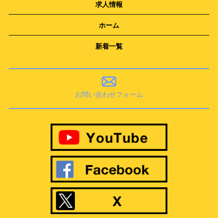
求人情報
ホーム
新着一覧
お問い合わせフォーム