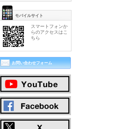
モバイルサイト
スマートフォンか
らのアクセスはこ
ちら
お問い合わせフォーム