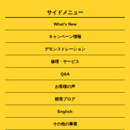
サイドメニュー
What's New
キャンペーン情報
デモンストレーション
修理・サービス
Q&A
お客様の声
館長ブログ
English
その他の事業