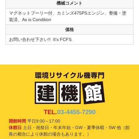
機械コメント
マグネットプーリー付、カミンズ475PSエンジン、整備・塗
装済、As is Condition
価格
お問い合わせ下さい!! It’s FCFS.
TEL.
03-4455-7290
開館時間
平日9:00～17:00
休館日
土日・祝祭日・年末年始・GW・夏季休暇・SW 他（館
長の都合により休館の場合もあります。）