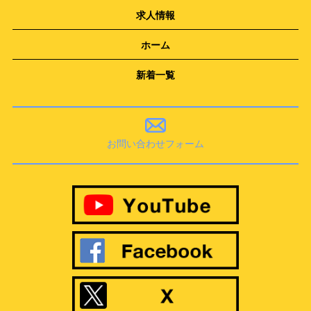
求人情報
ホーム
新着一覧
お問い合わせフォーム