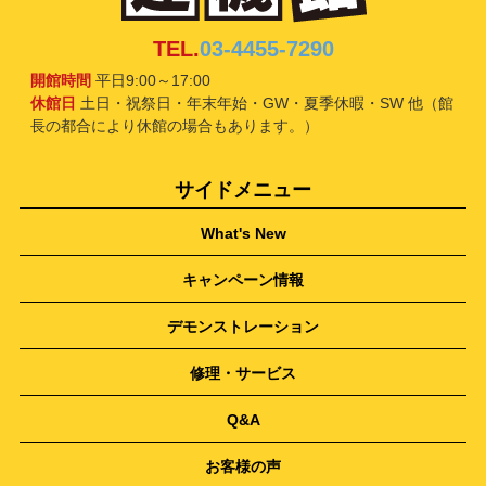
TEL.
03-4455-7290
開館時間
平日9:00～17:00
休館日
土日・祝祭日・年末年始・GW・夏季休暇・SW 他（館
長の都合により休館の場合もあります。）
サイドメニュー
What's New
キャンペーン情報
デモンストレーション
修理・サービス
Q&A
お客様の声