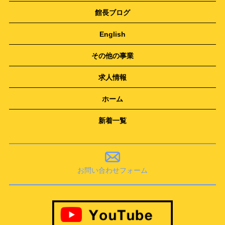
館長ブログ
English
その他の事業
求人情報
ホーム
新着一覧
お問い合わせフォーム