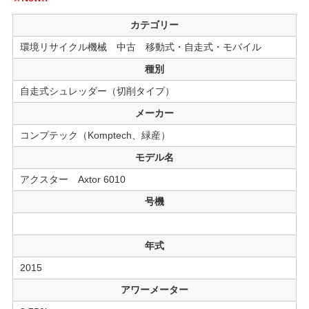
カテゴリー
環境リサイクル機械 中古 移動式・自走式・モバイル
種別
自走式シュレッダー（切削タイプ）
メーカー
コンプテック（Komptech、緑産）
モデル名
アクスター Axtor 6010
号機
年式
2015
アワーメーター