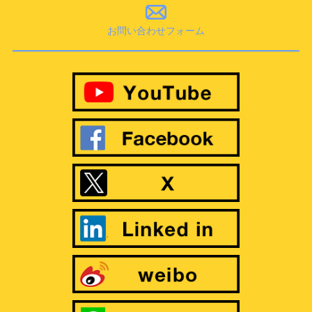
お問い合わせフォーム