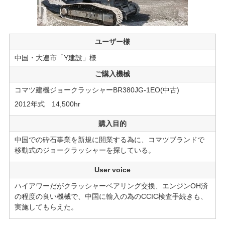
ユーザー様
中国・大連市「Y建設」様
ご購入機械
コマツ建機ジョークラッシャーBR380JG-1EO(中古)
2012年式 14,500hr
購入目的
中国での砕石事業を新規に開業する為に、コマツブランドで
移動式のジョークラッシャーを探している。
User voice
ハイアワーだがクラッシャーベアリング交換、エンジンOH済
の程度の良い機械で、中国に輸入の為のCCIC検査手続きも、
実施してもらえた。