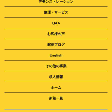
デモンストレーション
修理・サービス
Q&A
お客様の声
館長ブログ
English
その他の事業
求人情報
ホーム
新着一覧