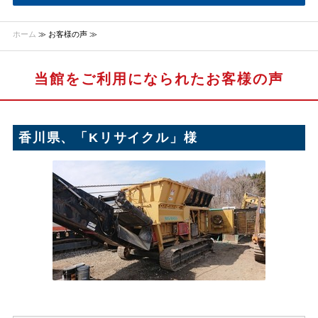
ホーム
≫ お客様の声 ≫
当館をご利用になられたお客様の声
香川県、「Kリサイクル」様