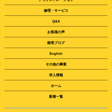
修理・サービス
Q&A
お客様の声
館長ブログ
English
その他の事業
求人情報
ホーム
新着一覧