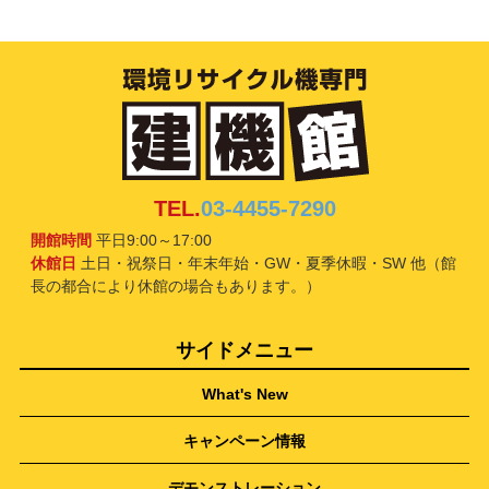
TEL.
03-4455-7290
開館時間
平日9:00～17:00
休館日
土日・祝祭日・年末年始・GW・夏季休暇・SW 他（館
長の都合により休館の場合もあります。）
サイドメニュー
What's New
キャンペーン情報
デモンストレーション