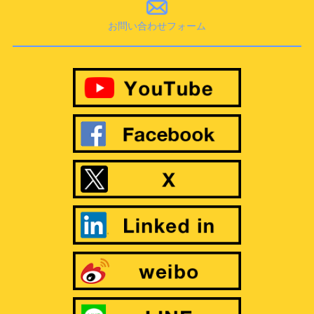
お問い合わせフォーム