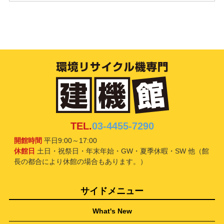
TEL.
03-4455-7290
開館時間
平日9:00～17:00
休館日
土日・祝祭日・年末年始・GW・夏季休暇・SW 他（館
長の都合により休館の場合もあります。）
サイドメニュー
What's New