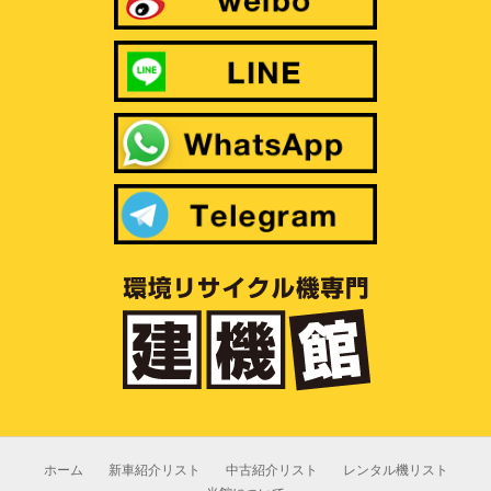
ホーム
新車紹介リスト
中古紹介リスト
レンタル機リスト