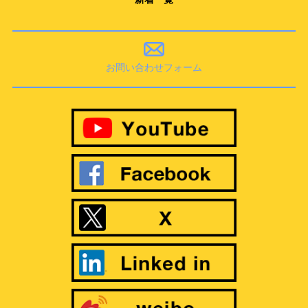
お問い合わせフォーム