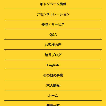
キャンペーン情報
デモンストレーション
修理・サービス
Q&A
お客様の声
館長ブログ
English
その他の事業
求人情報
ホーム
新着一覧