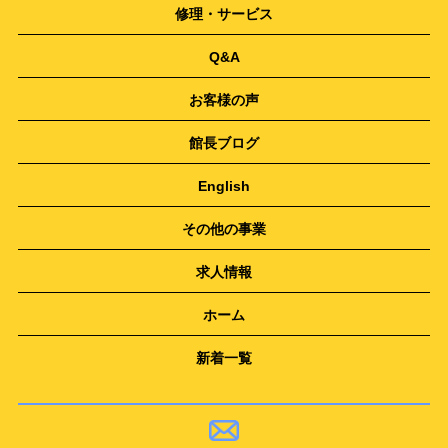
修理・サービス
Q&A
お客様の声
館長ブログ
English
その他の事業
求人情報
ホーム
新着一覧