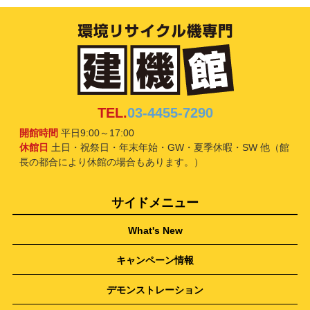
TEL.
03-4455-7290
開館時間
平日9:00～17:00
休館日
土日・祝祭日・年末年始・GW・夏季休暇・SW 他（館
長の都合により休館の場合もあります。）
サイドメニュー
What's New
キャンペーン情報
デモンストレーション