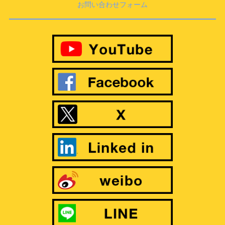
お問い合わせフォーム