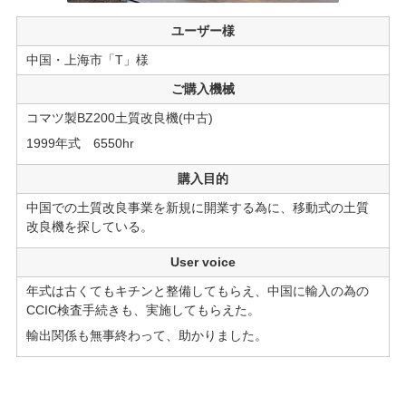
ユーザー様
中国・上海市「T」様
ご購入機械
コマツ製BZ200土質改良機(中古)
1999年式 6550hr
購入目的
中国での土質改良事業を新規に開業する為に、移動式の土質
改良機を探している。
User voice
年式は古くてもキチンと整備してもらえ、中国に輸入の為の
CCIC検査手続きも、実施してもらえた。
輸出関係も無事終わって、助かりました。