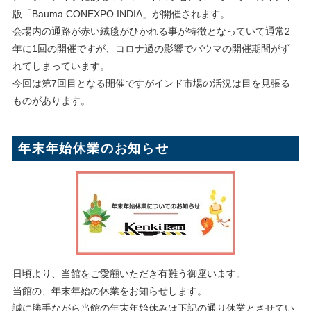
版「Bauma CONEXPO INDIA」が開催されます。
会場内の通路が赤い絨毯がひかれる事が特徴となっていて通常2
年に1回の開催ですが、コロナ過の影響でバウマの開催期間がず
れてしまっています。
今回は第7回目となる開催ですがインド市場の活況は目を見張る
ものがあります。
年末年始休業のお知らせ
日頃より、当館をご愛顧いただき有難う御座います。
当館の、年末年始の休業をお知らせします。
誠に勝手ながら当館の年末年始休みは下記の通り休業とさせてい