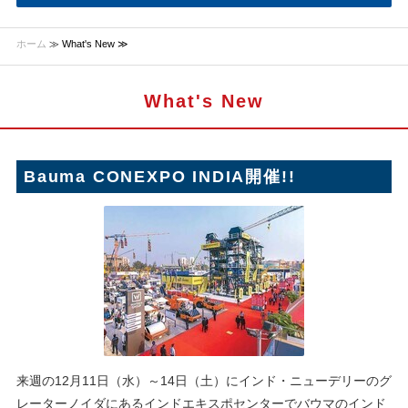
ホーム
≫ What's New ≫
What's New
Bauma CONEXPO INDIA開催!!
来週の12月11日（水）～14日（土）にインド・ニューデリーのグ
レーターノイダにあるインドエキスポセンターでバウマのインド