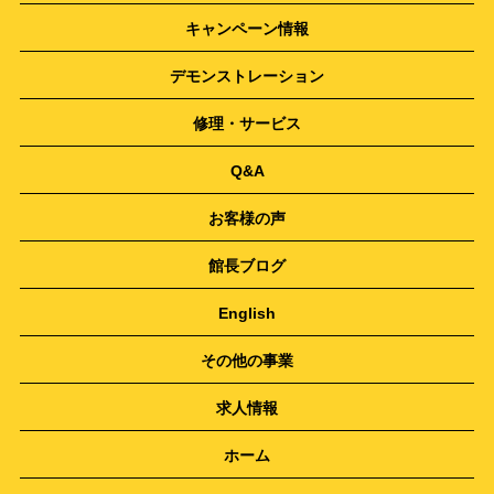
キャンペーン情報
デモンストレーション
修理・サービス
Q&A
お客様の声
館長ブログ
English
その他の事業
求人情報
ホーム