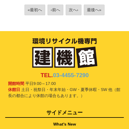
«最初へ
‹前へ
次へ›
最後へ»
TEL.
03-4455-7290
開館時間
平日9:00～17:00
休館日
土日・祝祭日・年末年始・GW・夏季休暇・SW 他（館
長の都合により休館の場合もあります。）
サイドメニュー
What's New