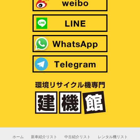
ホーム
新車紹介リスト
中古紹介リスト
レンタル機リスト