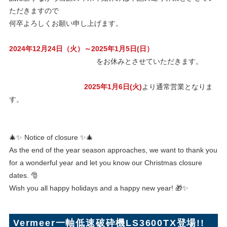
ただきますので
何卒よろしくお願い申し上げます。
2024年12月24日（火）～2025年1月5日(日）
をお休みとさせていただきます。
2025年1月6日(火)
より通常営業となりま
す。
🎄✨ Notice of closure ✨🎄
As the end of the year season approaches, we want to thank you
for a wonderful year and let you know our Christmas closure
dates. 🎅
Wish you all happy holidays and a happy new year! 🎁✨
Vermeer一軸低速破砕機LS3600TX登場!!