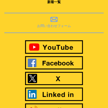
新着一覧
お問い合わせフォーム