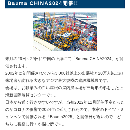
Bauma CHINA2024開催!!
来月の26日～29日に中国の上海にて「Bauma CHINA2024」が開
催されます。
2002年に初開催されてから3,000社以上の出展社と20万人以上の
来場者が訪れる大きなアジア最大規模の建設機械展です。
会場は、お馴染みの白い屋根の屋内展示場が三角形の形をした上
海新国際展覧センターです。
日本から近く行きやすいですが、当初2022年11月開催予定だった
のがコロナの影響で2024年に延期されたので、本家のドイツ・ミ
ュンヘンで開催される「Bauma2025」と開催日が近いので、ど
ちらに視察に行くか悩む所です。