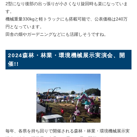
2型になり後部の出っ張りが小さくなり旋回時も楽になっていま
す。
機械重量330kgと軽トラックにも搭載可能で、公表価格は240万
円となっています。
田舎の畑やガーデニングなどにも活躍しそうですね。
2024森林・林業・環境機械展示実演会、開
催!!
毎年、各県を持ち回りで開催される森林・林業・環境機械展示実