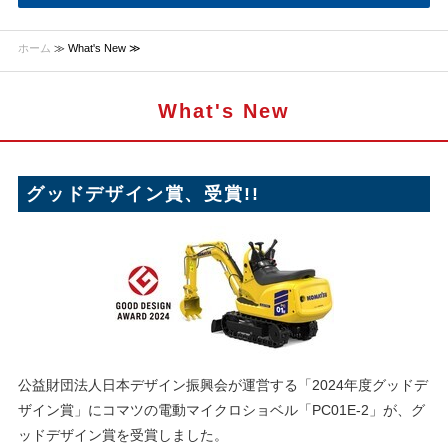
ホーム
≫ What's New ≫
What's New
グッドデザイン賞、受賞!!
公益財団法人日本デザイン振興会が運営する「2024年度グッドデ
ザイン賞」にコマツの電動マイクロショベル「PC01E-2」が、グ
ッドデザイン賞を受賞しました。