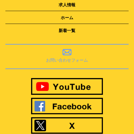
求人情報
ホーム
新着一覧
お問い合わせフォーム