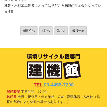
林業・木材加工業者にとっては見どころ満載の展示会となってい
ます!!
«最初へ
‹前へ
次へ›
最後へ»
TEL.
03-4455-7290
開館時間
平日9:00～17:00
休館日
土日・祝祭日・年末年始・GW・夏季休暇・SW 他（館
長の都合により休館の場合もあります。）