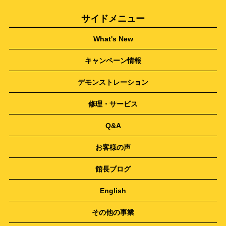
サイドメニュー
What's New
キャンペーン情報
デモンストレーション
修理・サービス
Q&A
お客様の声
館長ブログ
English
その他の事業