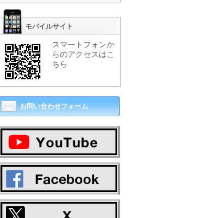
モバイルサイト
スマートフォンか
らのアクセスはこ
ちら
お問い合わせフォーム