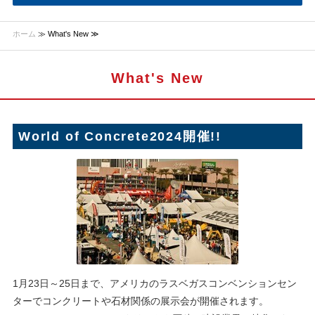
ホーム
≫ What's New ≫
What's New
World of Concrete2024開催!!
1月23日～25日まで、アメリカのラスベガスコンベンションセン
ターでコンクリートや石材関係の展示会が開催されます。