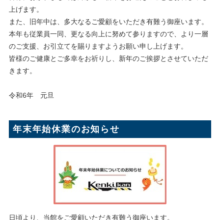
上げます。
また、旧年中は、多大なるご愛顧をいただき有難う御座います。
本年も従業員一同、更なる向上に努めて参りますので、より一層
のご支援、お引立てを賜りますようお願い申し上げます。
皆様のご健康とご多幸をお祈りし、新年のご挨拶とさせていただ
きます。
令和6年 元旦
年末年始休業のお知らせ
日頃より、当館をご愛顧いただき有難う御座います。