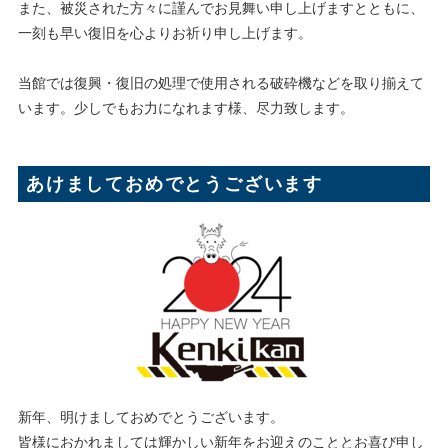
また、被災された方々に謹んでお見舞い申し上げますとともに、
一刻も早い復旧を心よりお祈り申し上げます。
当館では復興・復旧の処理で使用される破砕機などを取り揃えて
います。少しでもお力になれます様、尽力致します。
あけましておめでとうございます
新年、明けましておめでとうございます。
皆様におかれましては輝かしい新年をお迎えのこととお喜び申し