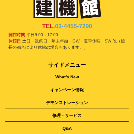
TEL.
03-4455-7290
開館時間
平日9:00～17:00
休館日
土日・祝祭日・年末年始・GW・夏季休暇・SW 他（館
長の都合により休館の場合もあります。）
サイドメニュー
What's New
キャンペーン情報
デモンストレーション
修理・サービス
Q&A