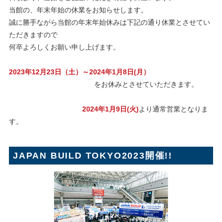
当館の、年末年始の休業をお知らせします。
誠に勝手ながら当館の年末年始休みは下記の通り休業とさせてい
ただきますので
何卒よろしくお願い申し上げます。
2023年12月23日（土）～2024年1月8日(月）
をお休みとさせていただきます。
2024年1月9日(火)
より通常営業となりま
す。
JAPAN BUILD TOKYO2023開催!!