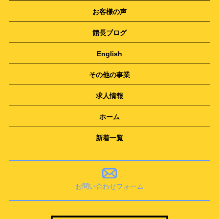
お客様の声
館長ブログ
English
その他の事業
求人情報
ホーム
新着一覧
お問い合わせフォーム