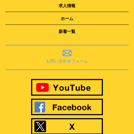
求人情報
ホーム
新着一覧
お問い合わせフォーム