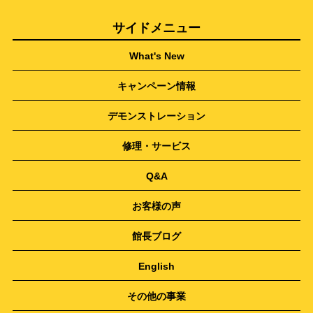
サイドメニュー
What's New
キャンペーン情報
デモンストレーション
修理・サービス
Q&A
お客様の声
館長ブログ
English
その他の事業