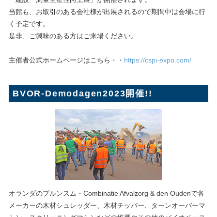
当館も、お取引のある会社様が出展されるので期間中は会場に行
く予定です。
是非、ご興味のある方はご来場ください。
主催者公式ホームページはこちら・・
https://cspi-expo.com/
BVOR-Demodagen2023開催!!
オランダのブルンスム・Combinatie Afvalzorg & den Oudenで各
メーカーの木材シュレッダー、木材チッパー、ターンオーバーマ