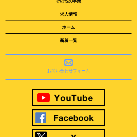
その他の事業
求人情報
ホーム
新着一覧
お問い合わせフォーム