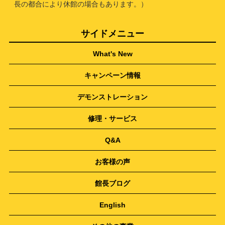
長の都合により休館の場合もあります。）
サイドメニュー
What's New
キャンペーン情報
デモンストレーション
修理・サービス
Q&A
お客様の声
館長ブログ
English