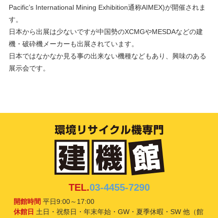
Pacific’s International Mining Exhibition通称AIMEX)が開催されま
す。
日本から出展は少ないですが中国勢のXCMGやMESDAなどの建
機・破砕機メーカーも出展されています。
日本ではなかなか見る事の出来ない機種などもあり、興味のある
展示会です。
TEL.
03-4455-7290
開館時間
平日9:00～17:00
休館日
土日・祝祭日・年末年始・GW・夏季休暇・SW 他（館