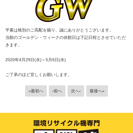
平素は格別のご高配を賜り、誠にありがとうございます。
当館のゴールデン・ウィークの休館日は下記日程とさせていただ
きます。
2020年4月29日(水)～5月6日(水)
ご了承のほど宜しくお願いします。
«最初へ
‹前へ
次へ›
最後へ»