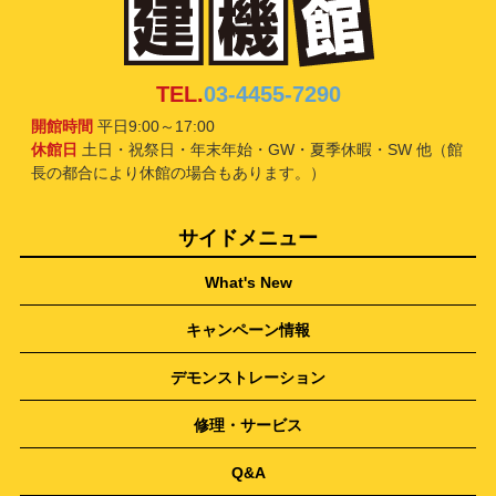
TEL.
03-4455-7290
開館時間
平日9:00～17:00
休館日
土日・祝祭日・年末年始・GW・夏季休暇・SW 他（館
長の都合により休館の場合もあります。）
サイドメニュー
What's New
キャンペーン情報
デモンストレーション
修理・サービス
Q&A