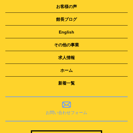
お客様の声
館長ブログ
English
その他の事業
求人情報
ホーム
新着一覧
お問い合わせフォーム