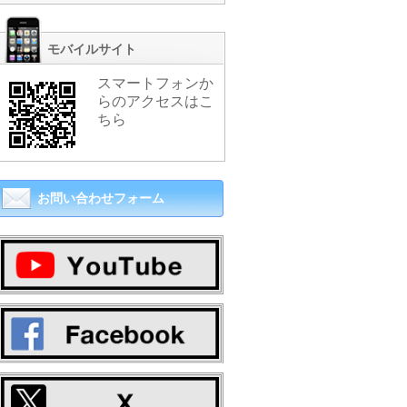
モバイルサイト
スマートフォンか
らのアクセスはこ
ちら
お問い合わせフォーム