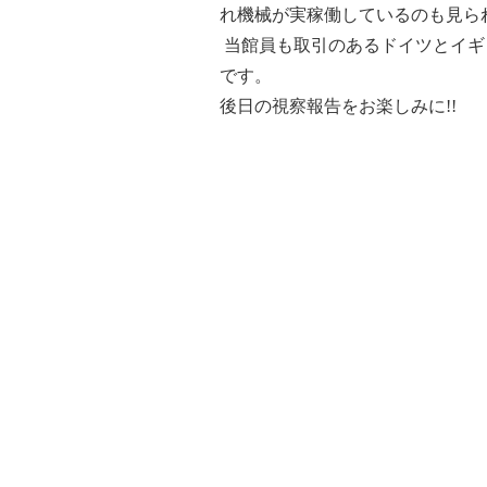
れ機械が実稼働しているのも見ら
当館員も取引のあるドイツとイギ
です。
後日の視察報告をお楽しみに!!