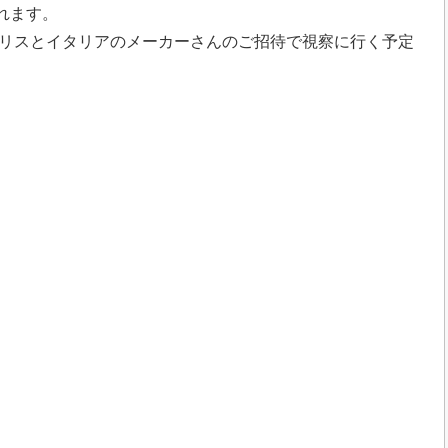
れます。
リスとイタリアのメーカーさんのご招待で視察に行く予定