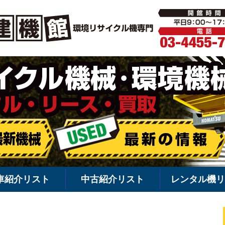
環境機械・
車紹介リスト
中古紹介リスト
レンタル機リ