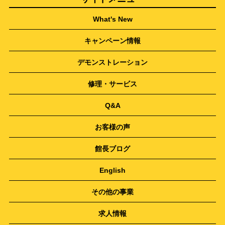
What's New
キャンペーン情報
デモンストレーション
修理・サービス
Q&A
お客様の声
館長ブログ
English
その他の事業
求人情報