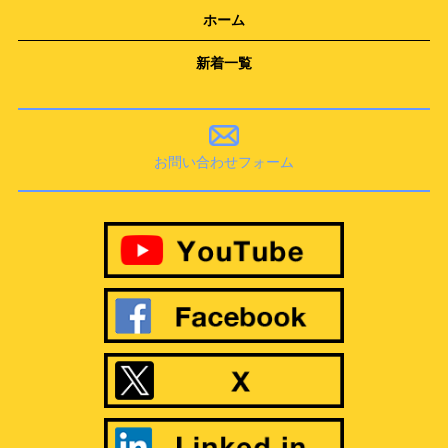
ホーム
新着一覧
お問い合わせフォーム