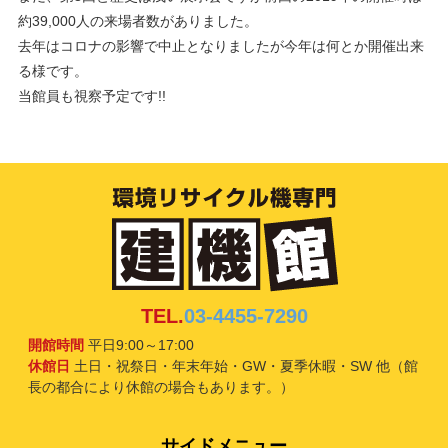
約39,000人の来場者数がありました。
去年はコロナの影響で中止となりましたが今年は何とか開催出来
る様です。
当館員も視察予定です!!
TEL.
03-4455-7290
開館時間
平日9:00～17:00
休館日
土日・祝祭日・年末年始・GW・夏季休暇・SW 他（館
長の都合により休館の場合もあります。）
サイドメニュー