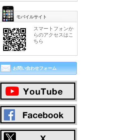
モバイルサイト
スマートフォンか
らのアクセスはこ
ちら
お問い合わせフォーム