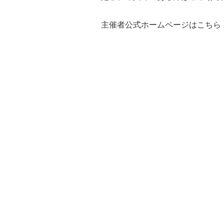
主催者公式ホームページはこちら