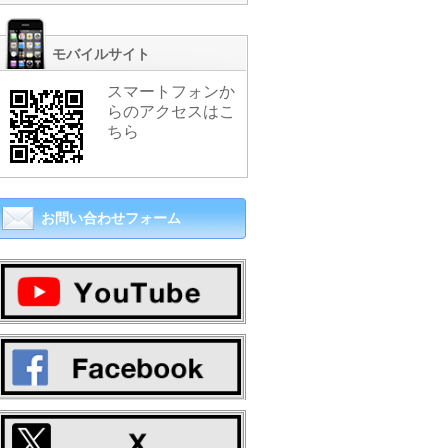
モバイルサイト
スマートフォンか
らのアクセスはこ
ちら
お問い合わせフォーム