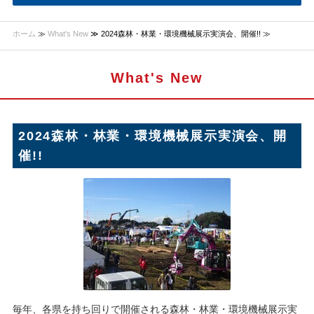
ホーム
≫
What's New
≫ 2024森林・林業・環境機械展示実演会、開催!! ≫
What's New
2024森林・林業・環境機械展示実演会、開
催!!
毎年、各県を持ち回りで開催される森林・林業・環境機械展示実