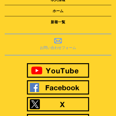
ホーム
新着一覧
お問い合わせフォーム