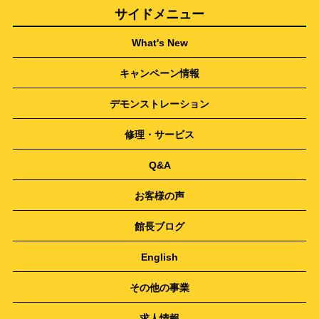
サイドメニュー
What's New
キャンペーン情報
デモンストレーション
修理・サービス
Q&A
お客様の声
館長ブログ
English
その他の事業
求人情報