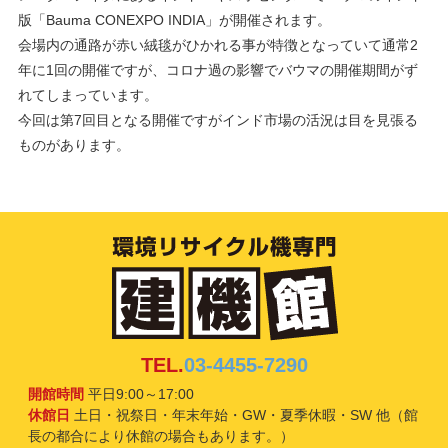
版「Bauma CONEXPO INDIA」が開催されます。
会場内の通路が赤い絨毯がひかれる事が特徴となっていて通常2
年に1回の開催ですが、コロナ過の影響でバウマの開催期間がず
れてしまっています。
今回は第7回目となる開催ですがインド市場の活況は目を見張る
ものがあります。
TEL.
03-4455-7290
開館時間
平日9:00～17:00
休館日
土日・祝祭日・年末年始・GW・夏季休暇・SW 他（館
長の都合により休館の場合もあります。）