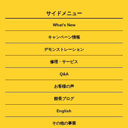
サイドメニュー
What's New
キャンペーン情報
デモンストレーション
修理・サービス
Q&A
お客様の声
館長ブログ
English
その他の事業