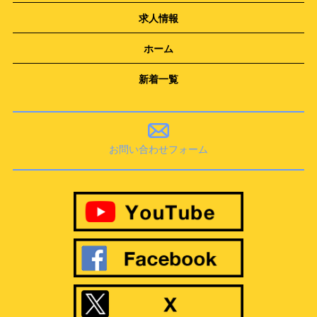
求人情報
ホーム
新着一覧
お問い合わせフォーム