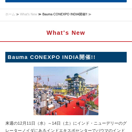
ホーム
≫
What's New
≫ Bauma CONEXPO INDIA開催!! ≫
What's New
Bauma CONEXPO INDIA開催!!
来週の12月11日（水）～14日（土）にインド・ニューデリーのグ
レーターノイダにあるインドエキスポセンターでバウマのインド