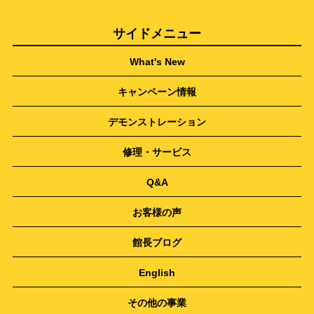
サイドメニュー
What's New
キャンペーン情報
デモンストレーション
修理・サービス
Q&A
お客様の声
館長ブログ
English
その他の事業