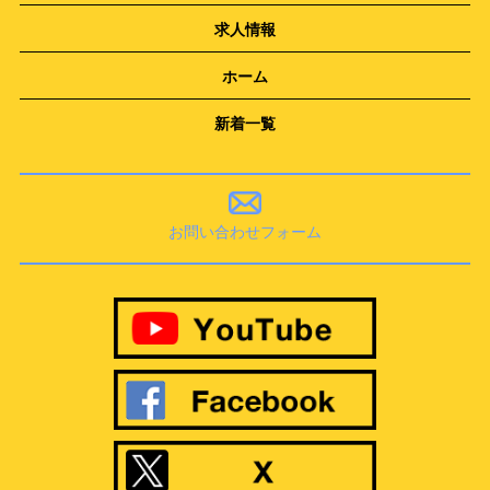
求人情報
ホーム
新着一覧
お問い合わせフォーム