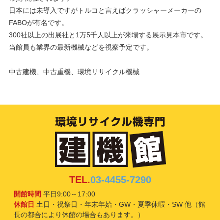
日本には未導入ですがトルコと言えばクラッシャーメーカーの
FABOが有名です。
300社以上の出展社と1万5千人以上が来場する展示見本市です。
当館員も業界の最新機械などを視察予定です。
中古建機、中古重機、環境リサイクル機械
TEL.
03-4455-7290
開館時間
平日9:00～17:00
休館日
土日・祝祭日・年末年始・GW・夏季休暇・SW 他（館
長の都合により休館の場合もあります。）