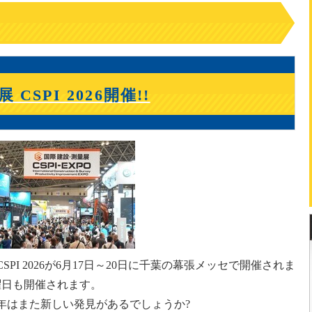
CSPI 2026開催!!
SPI 2026が6月17日～20日に千葉の幕張メッセで開催されま
曜日も開催されます。
年はまた新しい発見があるでしょうか?