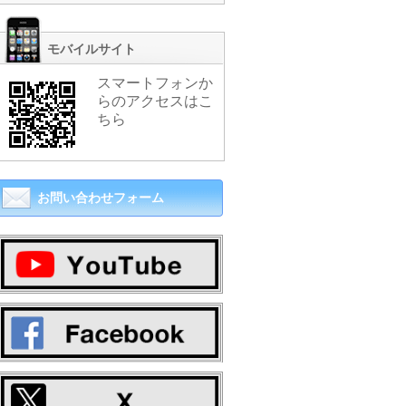
モバイルサイト
スマートフォンか
らのアクセスはこ
ちら
お問い合わせフォーム