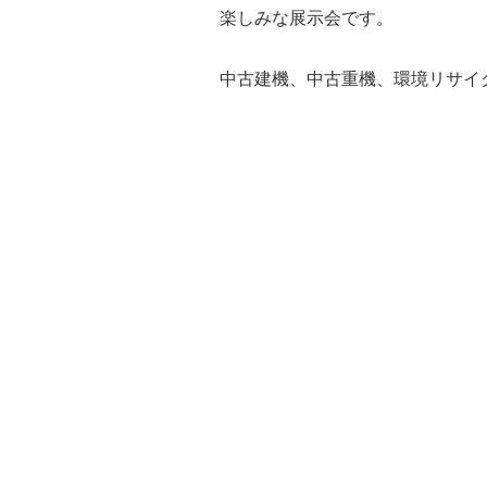
楽しみな展示会です。
中古建機、中古重機、環境リサイ