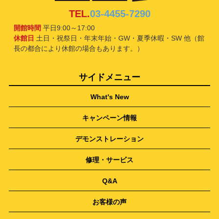
TEL.
03-4455-7290
開館時間
平日9:00～17:00
休館日
土日・祝祭日・年末年始・GW・夏季休暇・SW 他（館
長の都合により休館の場合もあります。）
サイドメニュー
What's New
キャンペーン情報
デモンストレーション
修理・サービス
Q&A
お客様の声