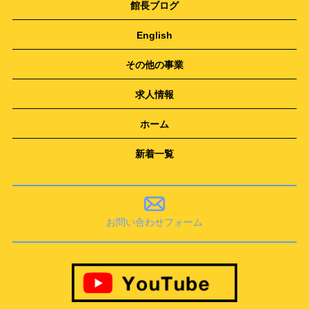
館長ブログ
English
その他の事業
求人情報
ホーム
新着一覧
お問い合わせフォーム