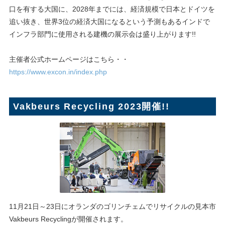
口を有する大国に、2028年までには、経済規模で日本とドイツを
追い抜き、世界3位の経済大国になるという予測もあるインドで
インフラ部門に使用される建機の展示会は盛り上がります!!
主催者公式ホームページはこちら・・
https://www.excon.in/index.php
Vakbeurs Recycling 2023開催!!
11月21日～23日にオランダのゴリンチェムでリサイクルの見本市
Vakbeurs Recyclingが開催されます。