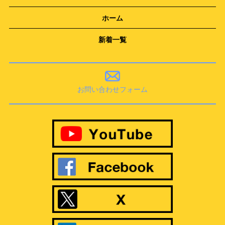
ホーム
新着一覧
お問い合わせフォーム