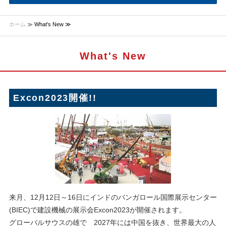
ホーム
≫ What's New ≫
What's New
Excon2023開催!!
来月、12月12日～16日にインドのバンガロール国際展示センター
(BIEC)で建設機械の展示会Excon2023が開催されます。
グローバルサウスの雄で 2027年には中国を抜き、世界最大の人