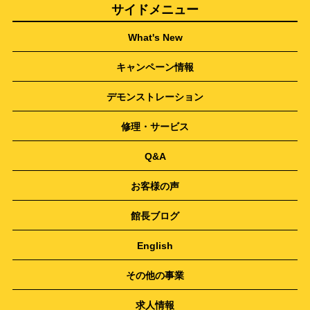
サイドメニュー
What's New
キャンペーン情報
デモンストレーション
修理・サービス
Q&A
お客様の声
館長ブログ
English
その他の事業
求人情報