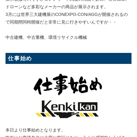
ドローンなど多彩なメーカーの商品が展示されます。
3月には世界三大建機展のCONEXPO-CON/AGGが開催されるの
で同期間同時開催だと非常に見に行きやすいんですが・・
中古建機、中古重機、環境リサイクル機械
仕事始め
本日より仕事始めとなります。