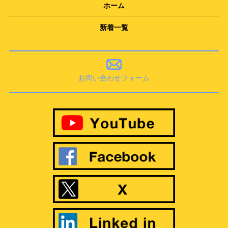
ホーム
新着一覧
お問い合わせフォーム