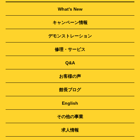
What's New
キャンペーン情報
デモンストレーション
修理・サービス
Q&A
お客様の声
館長ブログ
English
その他の事業
求人情報