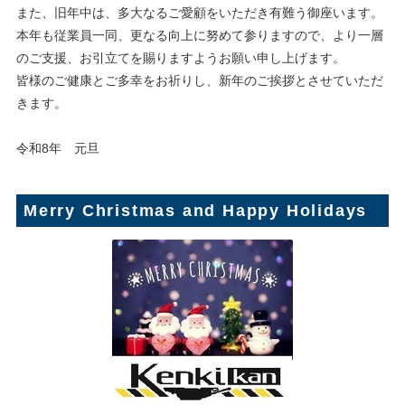
また、旧年中は、多大なるご愛顧をいただき有難う御座います。
本年も従業員一同、更なる向上に努めて参りますので、より一層
のご支援、お引立てを賜りますようお願い申し上げます。
皆様のご健康とご多幸をお祈りし、新年のご挨拶とさせていただ
きます。
令和8年 元旦
Merry Christmas and Happy Holidays