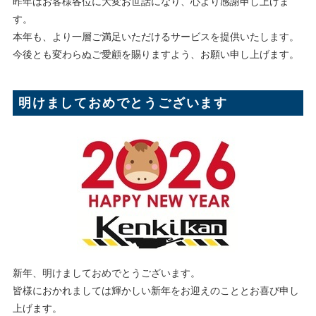
昨年はお客様各位に大変お世話になり、心より感謝申し上げま
す。
本年も、より一層ご満足いただけるサービスを提供いたします。
今後とも変わらぬご愛顧を賜りますよう、お願い申し上げます。
明けましておめでとうございます
新年、明けましておめでとうございます。
皆様におかれましては輝かしい新年をお迎えのこととお喜び申し
上げます。