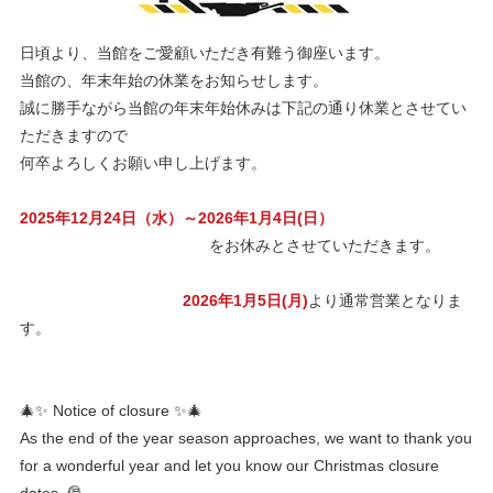
日頃より、当館をご愛顧いただき有難う御座います。
当館の、年末年始の休業をお知らせします。
誠に勝手ながら当館の年末年始休みは下記の通り休業とさせてい
ただきますので
何卒よろしくお願い申し上げます。
2025年12月24日（水）～2026年1月4日(日）
をお休みとさせていただきます。
2026年1月5日(月)
より通常営業となりま
す。
🎄✨ Notice of closure ✨🎄
As the end of the year season approaches, we want to thank you
for a wonderful year and let you know our Christmas closure