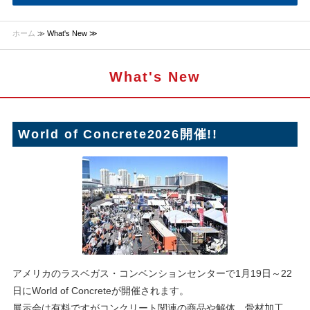
ホーム
≫ What's New ≫
What's New
World of Concrete2026開催!!
アメリカのラスベガス・コンベンションセンターで1月19日～22
日にWorld of Concreteが開催されます。
展示会は有料ですがコンクリート関連の商品や解体、骨材加工、