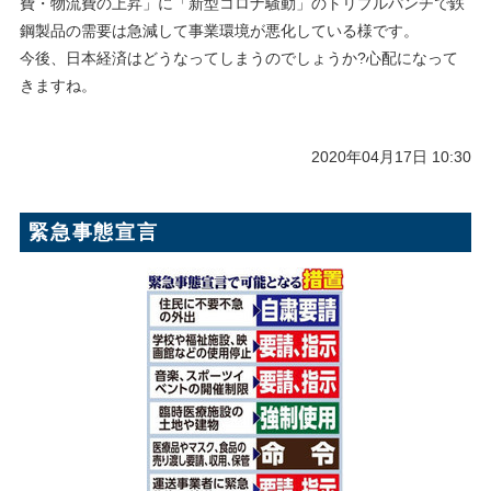
費・物流費の上昇」に「新型コロナ騒動」のトリプルパンチで鉄
鋼製品の需要は急減して事業環境が悪化している様です。
今後、日本経済はどうなってしまうのでしょうか?心配になって
きますね。
2020年04月17日 10:30
緊急事態宣言