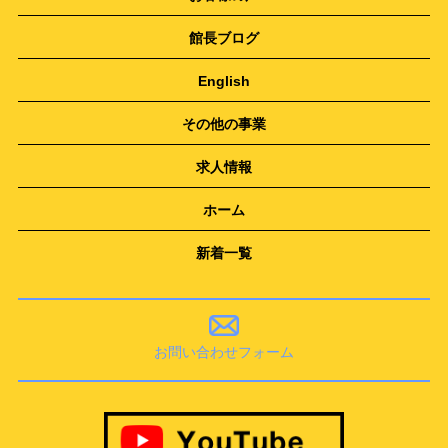
館長ブログ
English
その他の事業
求人情報
ホーム
新着一覧
お問い合わせフォーム