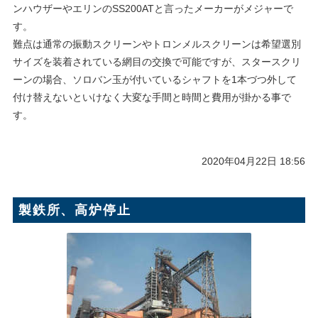
ンハウザーやエリンのSS200ATと言ったメーカーがメジャーで
す。
難点は通常の振動スクリーンやトロンメルスクリーンは希望選別
サイズを装着されている網目の交換で可能ですが、スタースクリ
ーンの場合、ソロバン玉が付いているシャフトを1本づつ外して
付け替えないといけなく大変な手間と時間と費用が掛かる事で
す。
2020年04月22日 18:56
製鉄所、高炉停止