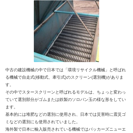
中古の建設機械の中で日本では「環境リサイクル機械」と呼ばれ
る機械で自走式(移動式、牽引式)のスクリーン(選別機)がありま
す。
その中でスタースクリーンと呼ばれるモデルは、ちょっと変わっ
ていて選別部分がゴムまたは鉄製のソロバン玉の様な形をしてい
ます。
基本的には堆肥などの選別に使用され、日本では災害時に震災ゴ
ミなどの選別にも使用されていました。
海外製で日本に輸入販売されている機械ではバッカーズニューエ