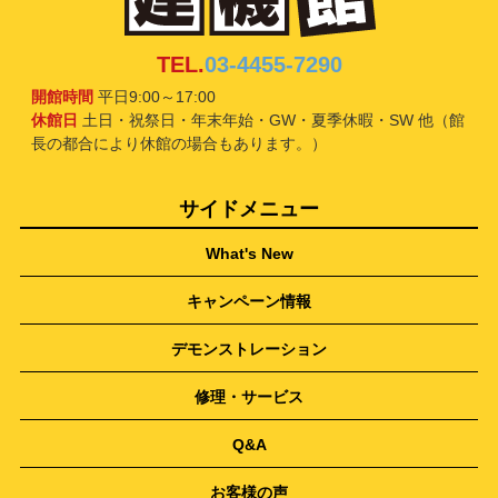
TEL.
03-4455-7290
開館時間
平日9:00～17:00
休館日
土日・祝祭日・年末年始・GW・夏季休暇・SW 他（館
長の都合により休館の場合もあります。）
サイドメニュー
What's New
キャンペーン情報
デモンストレーション
修理・サービス
Q&A
お客様の声