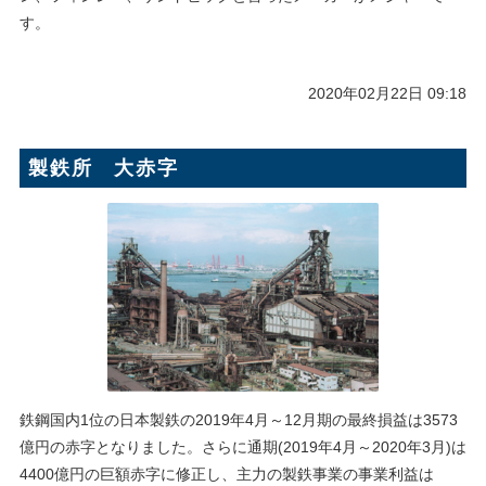
す。
2020年02月22日 09:18
製鉄所 大赤字
鉄鋼国内1位の日本製鉄の2019年4月～12月期の最終損益は3573
億円の赤字となりました。さらに通期(2019年4月～2020年3月)は
4400億円の巨額赤字に修正し、主力の製鉄事業の事業利益は