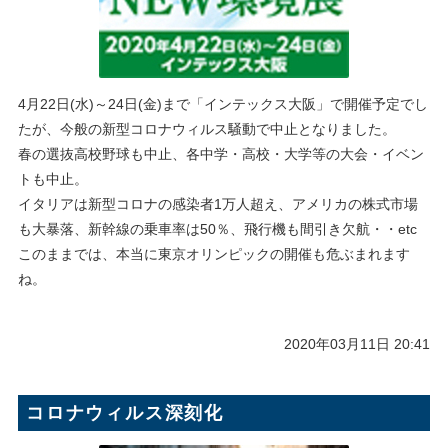
4月22日(水)～24日(金)まで「インテックス大阪」で開催予定でし
たが、今般の新型コロナウィルス騒動で中止となりました。
春の選抜高校野球も中止、各中学・高校・大学等の大会・イベン
トも中止。
イタリアは新型コロナの感染者1万人超え、アメリカの株式市場
も大暴落、新幹線の乗車率は50％、飛行機も間引き欠航・・etc
このままでは、本当に東京オリンピックの開催も危ぶまれます
ね。
2020年03月11日 20:41
コロナウィルス深刻化