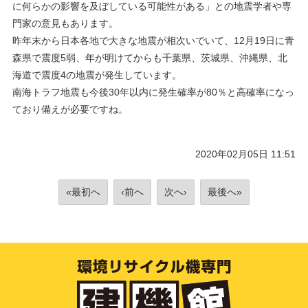
に何らかの影響を及ぼしている可能性がある」との地震学者や専
門家の意見もあります。
昨年末から日本各地で大きな地震が相次いでいて、12月19日に青
森県で震度5弱、年が明けてからも千葉県、茨城県、沖縄県、北
海道で震度4の地震が発生しています。
南海トラフ地震も今後30年以内に発生確率が80％と高確率になっ
ており備えが必要ですね。
2020年02月05日 11:51
«最初へ
‹前へ
次へ›
最後へ»